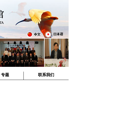
专题
联系我们