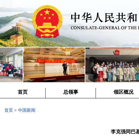
首页
总领事
领区概况
首页
>
中国新闻
李克强同巴