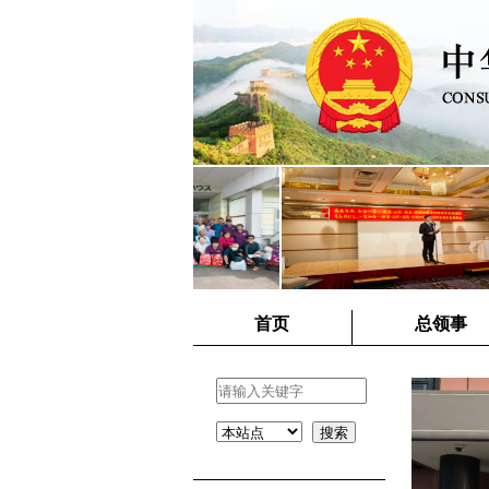
首页
总领事