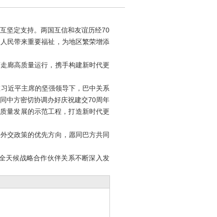
坚定支持。两国互信和友谊历经70
国人民带来重要福祉，为地区繁荣增添
走廊高质量运行，携手构建新时代更
习近平主席的坚强领导下，巴中关系
同中方密切协调办好庆祝建交70周年
高质量发展的示范工程，打造新时代更
外交政策的优先方向，愿同巴方共同
全天候战略合作伙伴关系不断深入发