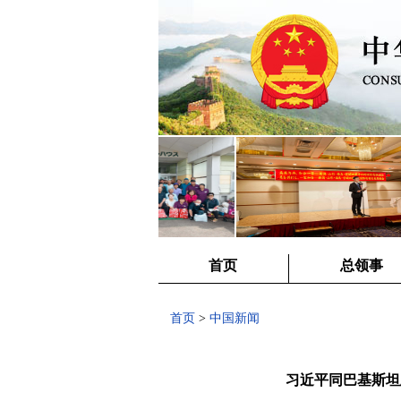
首页
总领事
首页
>
中国新闻
习近平同巴基斯坦