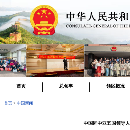
首页
总领事
领区概况
首页
>
中国新闻
中国同中亚五国领导人