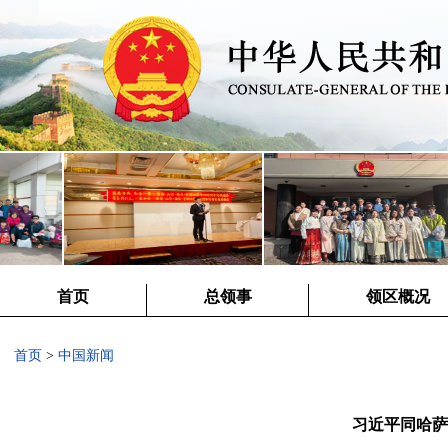
首页
总领事
领区概况
首页
>
中国新闻
习近平同哈萨