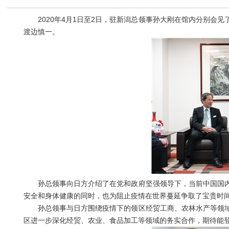
2020年4月1日至2日，驻新潟总领事孙大刚在馆内分别会见
渡边慎一。
孙总领事向日方介绍了在党和政府坚强领导下，当前中国国内
安全和身体健康的同时，也为阻止疫情在世界蔓延争取了宝贵时
孙总领事与日方围绕疫情下的领区经贸工商、农林水产等领域
区进一步深化经贸、农业、食品加工等领域的务实合作，期待能