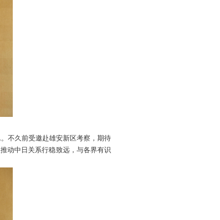
。不久前受邀赴雄安新区考察，期待
极推动中日关系行稳致远，与各界有识