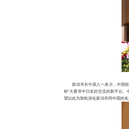
新潟市长中原八一表示，中国驻新潟
杯”大赛等中日友好交流的新平台。
望以此为契机深化新潟市同中国的友