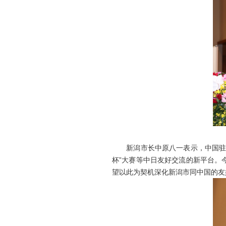
新潟市长中原八一表示，中国驻新潟
杯”大赛等中日友好交流的新平台。
望以此为契机深化新潟市同中国的友