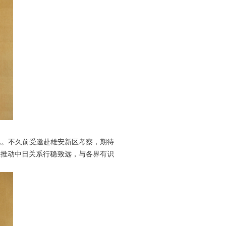
。不久前受邀赴雄安新区考察，期待
极推动中日关系行稳致远，与各界有识