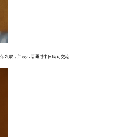
荣发展，并表示愿通过中日民间交流