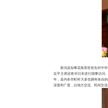
新潟县知事花角英世首先对中华人
近平主席还将对日本进行国事访问。
年，县内各市町村大多也拥有各自的
深度和广度，以地方交流、民间交流