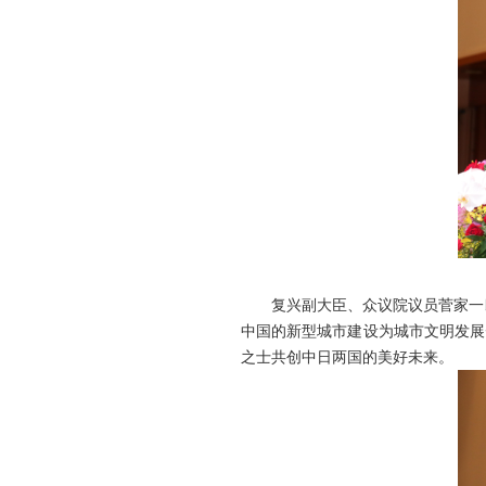
复兴副大臣、众议院议员菅家一郎
中国的新型城市建设为城市文明发展
之士共创中日两国的美好未来。