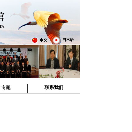
专题
联系我们