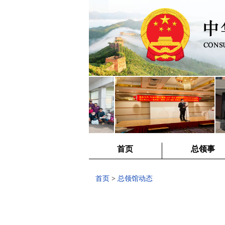
首页
总领事
首页
>
总领馆动态