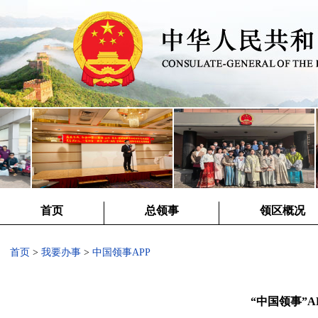
首页
总领事
领区概况
首页
>
我要办事
>
中国领事APP
“中国领事”A