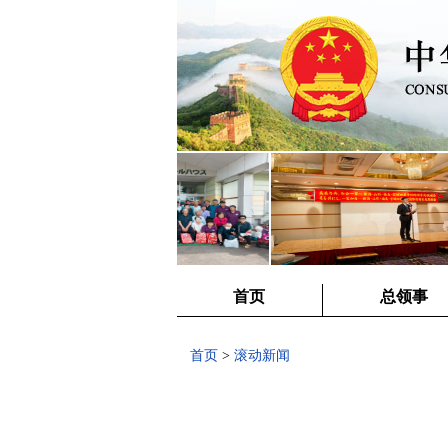
首页
总领事
首页
>
滚动新闻