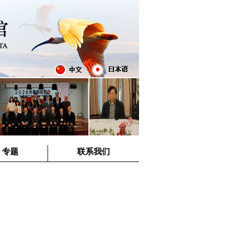
专题
联系我们