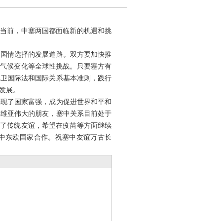
当前，中塞两国都面临新的机遇和挑
国情选择的发展道路。双方要加快推
、气候变化等全球性挑战。只要塞方有
捍卫国际法和国际关系基本准则，践行
发展。
现了国家富强，成为促进世界和平和
尔维亚伟大的朋友，塞中关系目前处于
固了传统友谊，希望在疫苗等方面继续
－中东欧国家合作。祝塞中友谊万古长