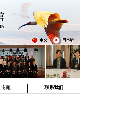
专题
联系我们