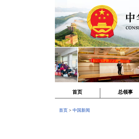
首页
总领事
首页
>
中国新闻