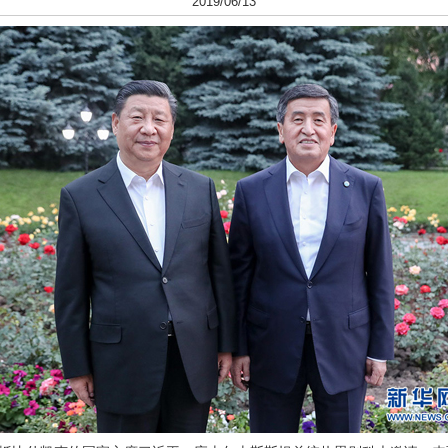
2019/06/13