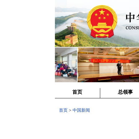
首页
总领事
首页
>
中国新闻