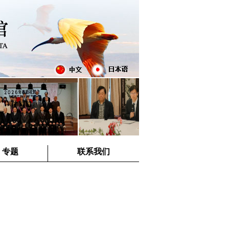
专题
联系我们