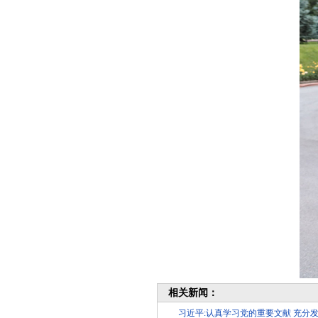
相关新闻：
习近平:认真学习党的重要文献 充分