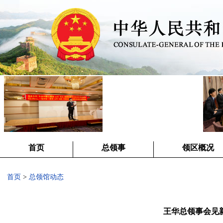
首页
总领事
领区概况
首页
>
总领馆动态
王华总领事会见