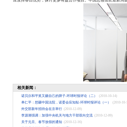
应发挥各自优势，探讨更多有益合作项目。中国总领馆欢迎新潟
相关新闻：
诺贝尔和平奖又砸自己的牌子-环球时报评论（二）
(2010-10-14)
单仁平：想砸中国法院，诺委会应知耻-环球时报评论（一）
(2010-10-
外交部新年招待会在京举行
(2010-12-09)
李源潮强调：加强中央机关与地方干部双向交流
(2010-12-09)
关于元旦、春节放假的通知
(2010-12-16)