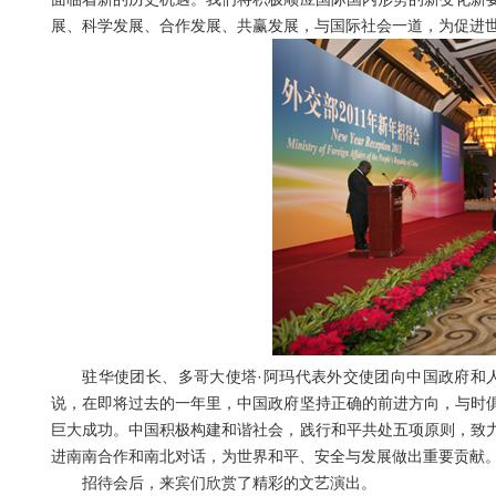
展、科学发展、合作发展、共赢发展，与国际社会一道，为促进
驻华使团长、多哥大使塔·阿玛代表外交使团向中国政府和人民
说，在即将过去的一年里，中国政府坚持正确的前进方向，与时
巨大成功。中国积极构建和谐社会，践行和平共处五项原则，致
进南南合作和南北对话，为世界和平、安全与发展做出重要贡献
招待会后，来宾们欣赏了精彩的文艺演出。