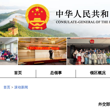
首页
总领事
领区概况
首页
>
滚动新闻
外交部