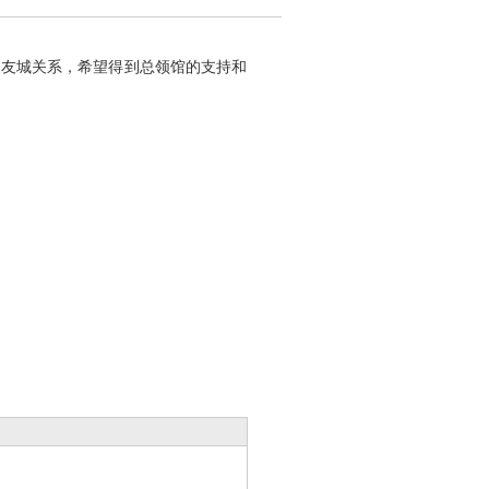
展友城关系，希望得到总领馆的支持和