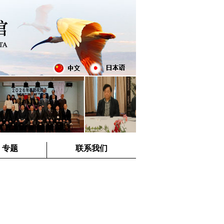
专题
联系我们