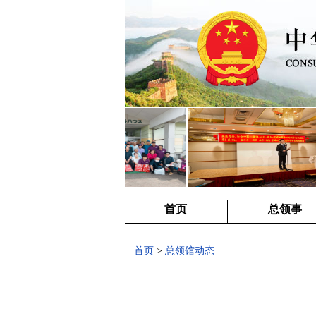
首页
总领事
首页
>
总领馆动态