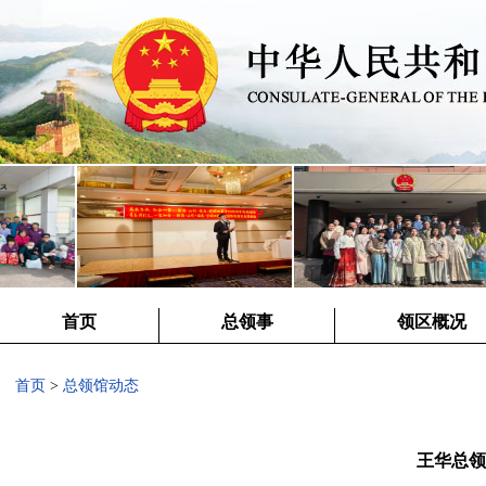
首页
总领事
领区概况
首页
>
总领馆动态
王华总领