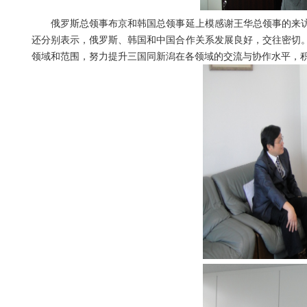
俄罗斯总领事布京和韩国总领事延上模感谢王华总领事的来访
还分别表示，俄罗斯、韩国和中国合作关系发展良好，交往密切
领域和范围，努力提升三国同新潟在各领域的交流与协作水平，