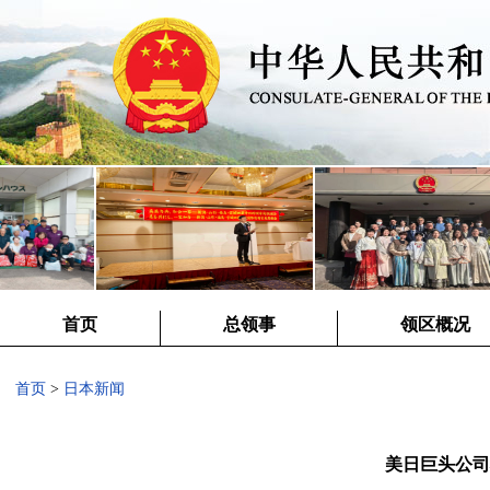
首页
总领事
领区概况
首页
>
日本新闻
美日巨头公司