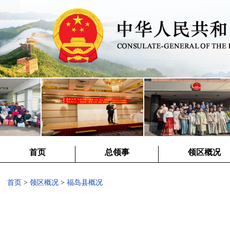
首页
总领事
领区概况
首页
>
领区概况
>
福岛县概况