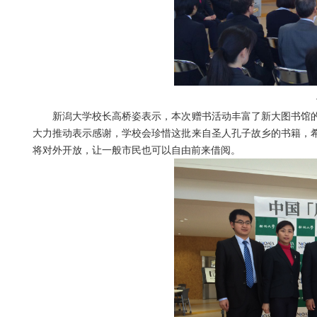
新潟大学校长高桥姿表示，本次赠书活动丰富了新大图书馆的
大力推动表示感谢，学校会珍惜这批来自圣人孔子故乡的书籍，
将对外开放，让一般市民也可以自由前来借阅。