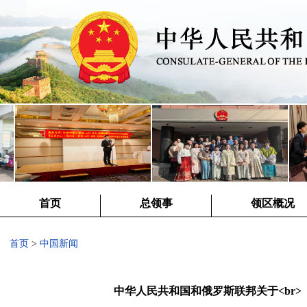
首页
总领事
领区概况
首页
>
中国新闻
中华人民共和国和俄罗斯联邦关于<br>