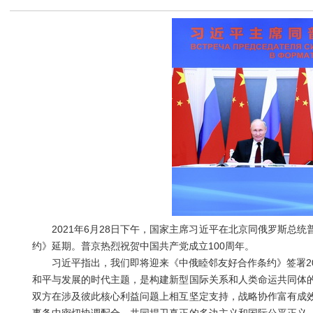
2021年6月28日下午，国家主席习近平在北京同俄罗斯总统
约》延期。普京热烈祝贺中国共产党成立100周年。
习近平指出，我们即将迎来《中俄睦邻友好合作条约》签署20
和平与发展的时代主题，是构建新型国际关系和人类命运共同体
双方在涉及彼此核心利益问题上相互坚定支持，战略协作富有成