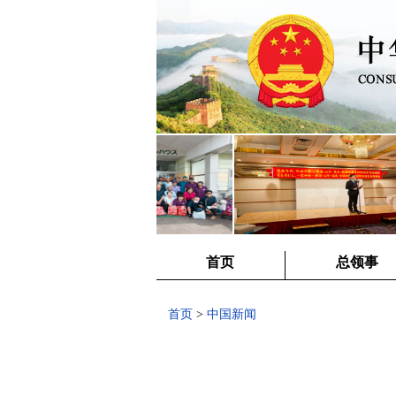
首页
总领事
首页
>
中国新闻