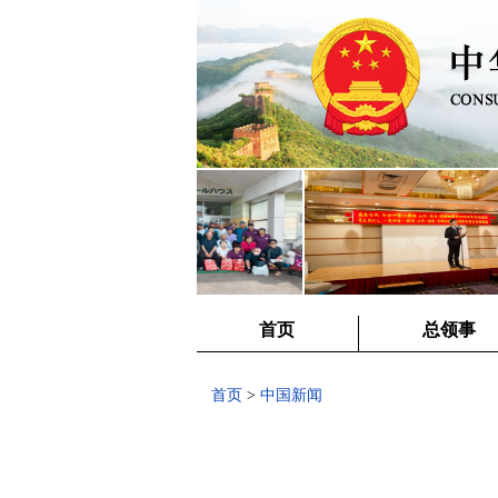
首页
总领事
首页
>
中国新闻