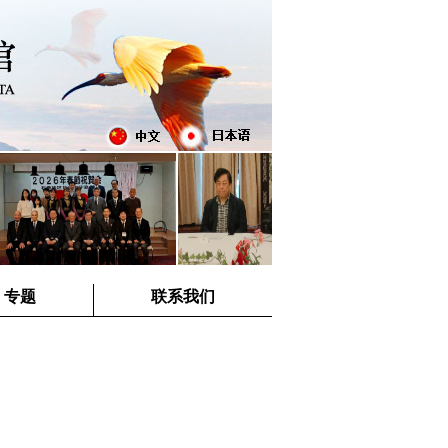
专题
联系我们