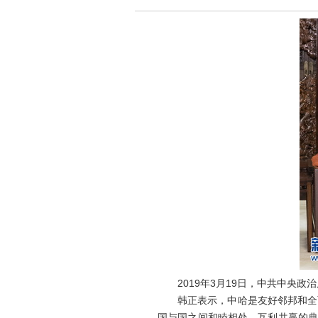
2019年3月19日，中共中央政
韩正表示，中哈是友好邻邦和全面
国与国之间和睦相处、互利共赢的典