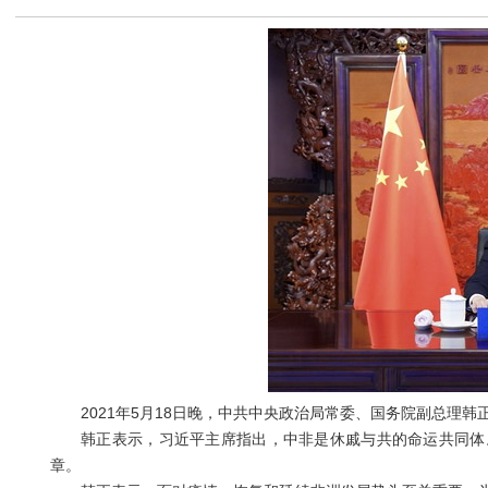
2021年5月18日晚，中共中央政治局常委、国务院副总理韩
韩正表示，习近平主席指出，中非是休戚与共的命运共同体。
章。