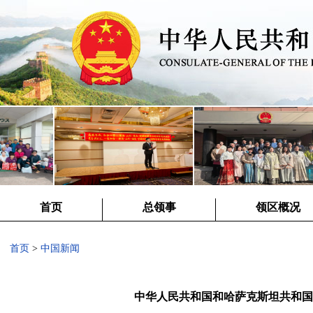
首页
总领事
领区概况
首页
>
中国新闻
中华人民共和国和哈萨克斯坦共和国