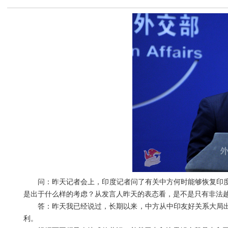
问：昨天记者会上，印度记者问了有关中方何时能够恢复印度
是出于什么样的考虑？从发言人昨天的表态看，是不是只有非法
答：昨天我已经说过，长期以来，中方从中印友好关系大局出
利。