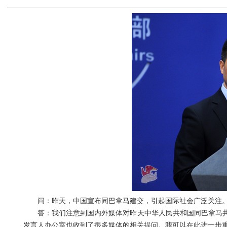
问：昨天，中国宣布同巴拿马建交，引起国际社会广泛关注。
答：我们注意到国内外媒体对昨天中华人民共和国同巴拿马共
发言人办公室也收到了很多媒体的相关提问。我可以在此进一步