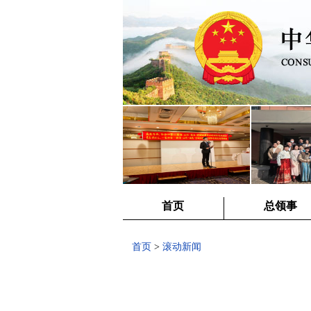
首页
总领事
首页
>
滚动新闻