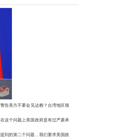
警告美方不要会见达赖？台湾地区领
在这个问题上美国政府是有过严肃承
提到的第二个问题，我们要求美国政