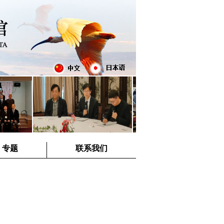
专题
联系我们