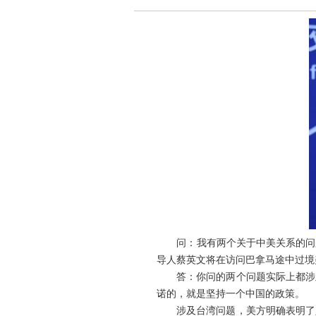
问：我有两个关于中美关系的问题
导人蔡英文将在访问巴拿马途中过境
答：你问的两个问题实际上都涉及
诺的，就是坚持一个中国的政策。
涉及台湾问题，美方明确表明了坚