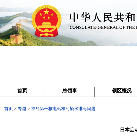
首页
总领事
领区概况
首页
>
专题
>
福岛第一核电站核污染水排海问题
日本启