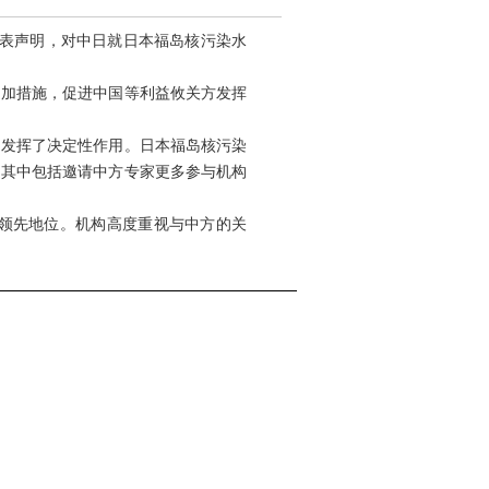
发表声明，对中日就日本福岛核污染水
加措施，促进中国等利益攸关方发挥
发挥了决定性作用。日本福岛核污染
，其中包括邀请中方专家更多参与机构
领先地位。机构高度重视与中方的关