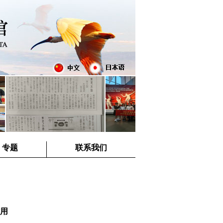
专题
联系我们
用