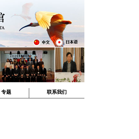
专题
联系我们