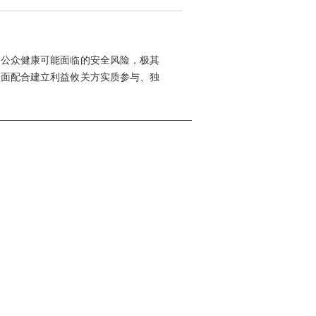
公众健康可能面临的安全风险，极其
全面配合建立利益攸关方实质参与、独