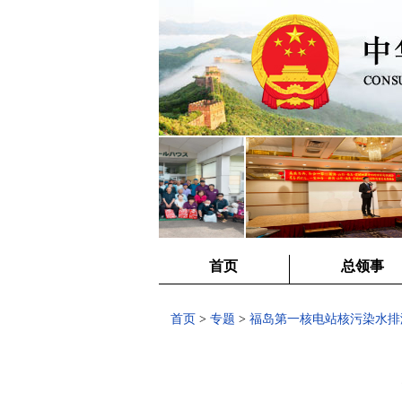
首页
总领事
首页
>
专题
>
福岛第一核电站核污染水排