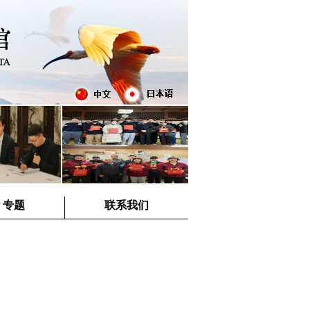
专题
联系我们