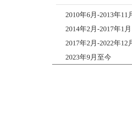
2010年6月-2013
2014年2月-201
2017年2月-2022
2023年9月