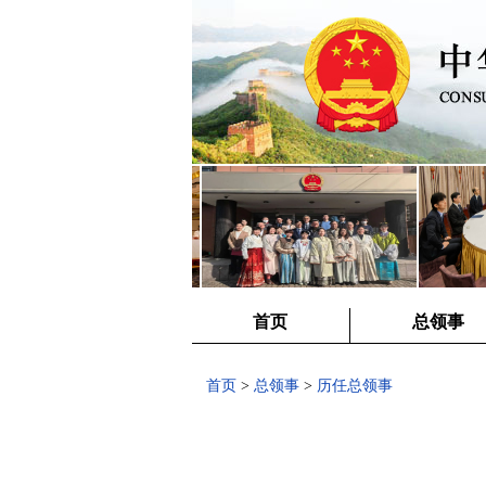
首页
总领事
首页
>
总领事
>
历任总领事