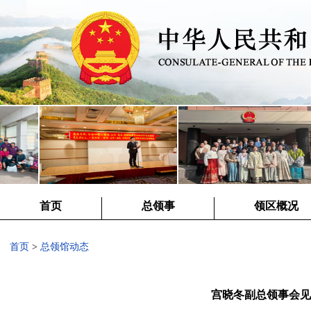
首页
总领事
领区概况
首页
>
总领馆动态
宫晓冬副总领事会见