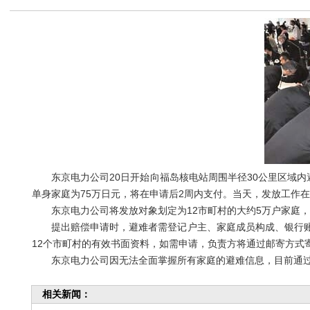
东京电力公司20日开始向福岛核电站周围半径30公里区域内避
单身家庭为75万日元，将在申请后2周内支付。当天，发放工作在福岛
东京电力公司将发放对象划定为12市町村的大约5万户家庭，
提出赔偿申请时，避难者需登记户主、家庭成员构成、银行账
12个市町村的有效书面资料，如需申请，负责方将通过邮寄方式
东京电力公司因无法全面掌握所有家庭的避难信息，目前通过
相关新闻：