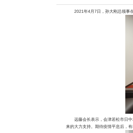
2021年4月7日，孙大刚总领事
远藤会长表示，会津若松市日中友协
来的大力支持。期待疫情平息后，有