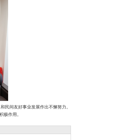
和民间友好事业发展作出不懈努力。
积极作用。