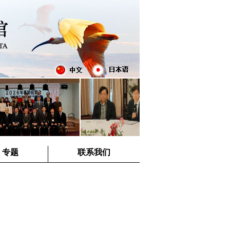
专题
联系我们