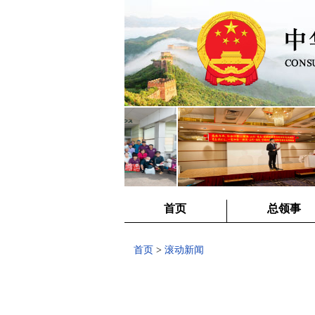
首页
总领事
首页
>
滚动新闻