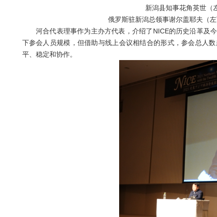
新潟县知事花角英世（
俄罗斯驻新潟总领事谢尔盖耶夫（左
河合代表理事作为主办方代表，介绍了NICE的历史沿革及今
下参会人员规模，但借助与线上会议相结合的形式，参会总人数
平、稳定和协作。