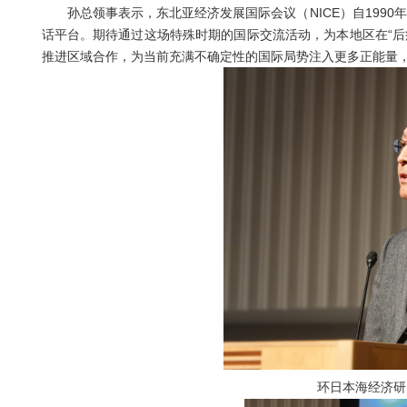
孙总领事表示，东北亚经济发展国际会议（NICE）自1990
话平台。期待通过这场特殊时期的国际交流活动，为本地区在“后
推进区域合作，为当前充满不确定性的国际局势注入更多正能量
环日本海经济研