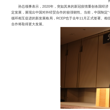
孙总领事表示，2020年，突如其来的新冠疫情重创各国经济
定发展，展现出中国对外经贸合作的较强韧性。当前，中国制定“
循环相互促进的新发展格局，RCEP也于去年11月正式签署。
合作将取得更大发展。