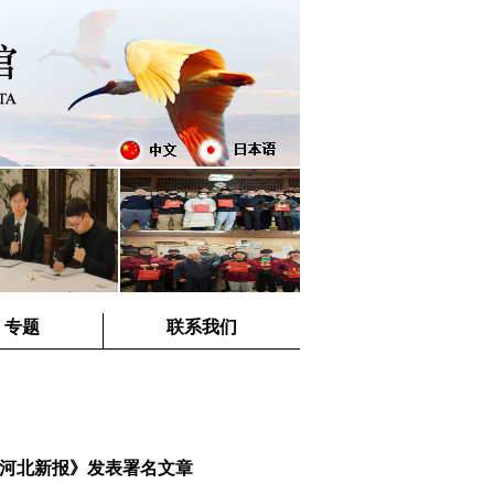
专题
联系我们
《河北新报》发表署名文章