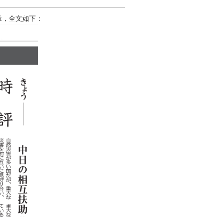
章，全文如下：