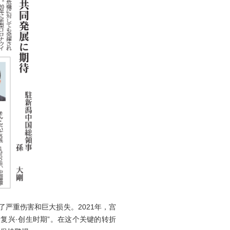
严重伤害和巨大损失。2021年，宫
“复兴·创生时期”。在这个关键的转折