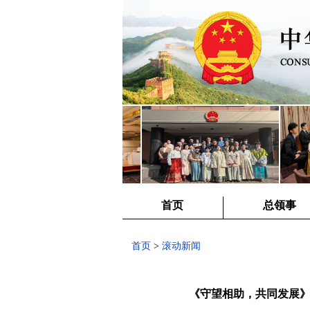
首页
总领事
首页
>
滚动新闻
《守望相助，共同发展》