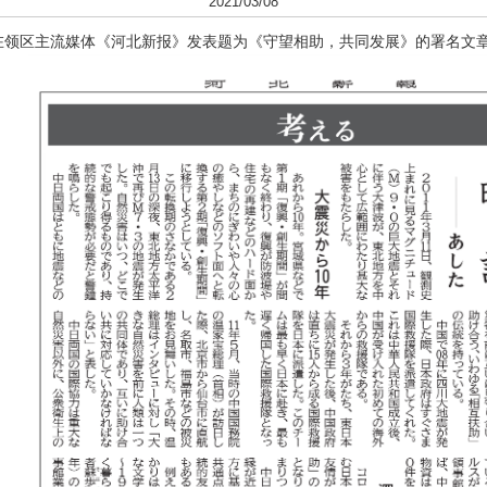
2021/03/08
在领区主流媒体《河北新报》发表题为《守望相助，共同发展》的署名文