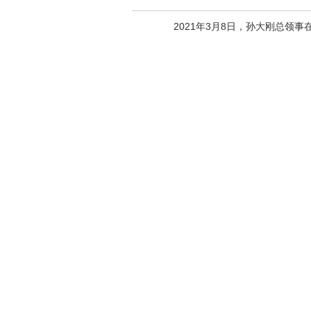
2021年3月8日，孙大刚总领事