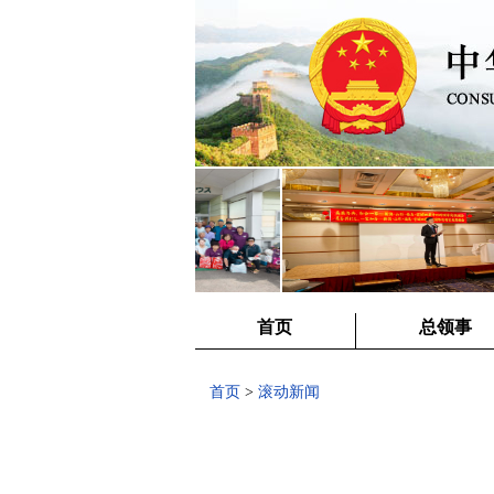
首页
总领事
首页
>
滚动新闻