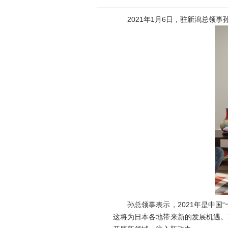
2021年1月6日，驻新潟总领事
孙总领事表示，2021年是中国“
这将为日本各地带来新的发展机遇。