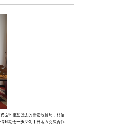
际双循环相互促进的新发展格局，相信
疫情时期进一步深化中日地方交流合作