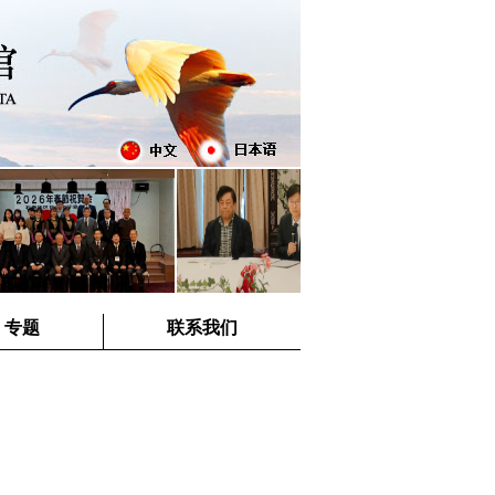
专题
联系我们