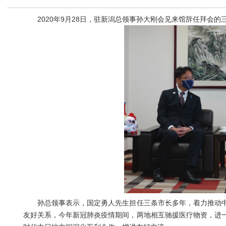
2020年9月28日，驻新潟总领事孙大刚会见来馆辞任拜会的
孙总领事表示，国定勇人先生担任三条市长多年，着力推动中
友好关系，今年新冠肺炎疫情期间，两地相互驰援医疗物资，进