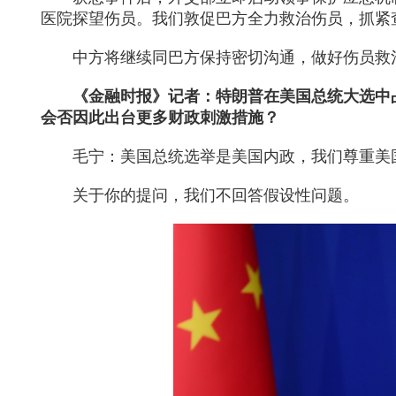
医院探望伤员。我们敦促巴方全力救治伤员，抓紧
中方将继续同巴方保持密切沟通，做好伤员救
《金融时报》记者：特朗普在美国总统大选中
会否因此出台更多财政刺激措施？
毛宁：美国总统选举是美国内政，我们尊重美
关于你的提问，我们不回答假设性问题。