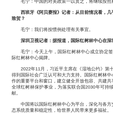
毛宁：中国的对美政策一以贯之，将继续按照
西班牙《阿贝赛报》记者：从目前情况看，几
致贺？
毛宁：我们将按惯例处理有关事宜。
深圳卫视记者：据报道，国际红树林中心在深
毛宁：今天上午，国际红树林中心成立协定签
际红树林中心揭牌。
2022年11月，习近平主席在《湿地公约》
得到国际社会广泛认可和大力支持。国际红树林中
作的重要平台和窗口，建立健全开放包容、共建共
全球红树林保护事业，为落实联合国2030年可
献。
中国将以国际红树林中心为平台，深化与各方
态系统质量和稳定性，给世界人民带来更多福祉。