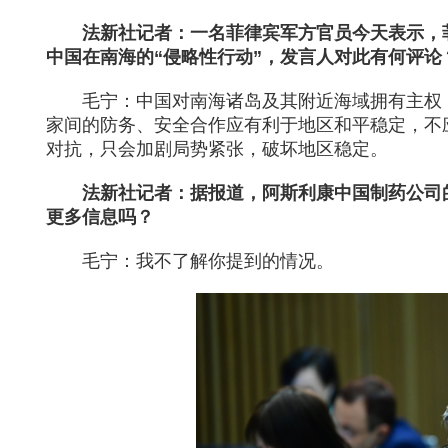
法新社记者：一名菲律宾军方官员今天表示，
中国在南海的“侵略性行动”，发言人对此有何评论
毛宁：中国对南海诸岛及其附近海域拥有主权
家间的防务、安全合作应有利于地区和平稳定，不
对抗，只会加剧局势紧张，破坏地区稳定。
法新社记者：据报道，阿斯利康中国制药公司
更多信息吗？
毛宁：我不了解你提到的情况。