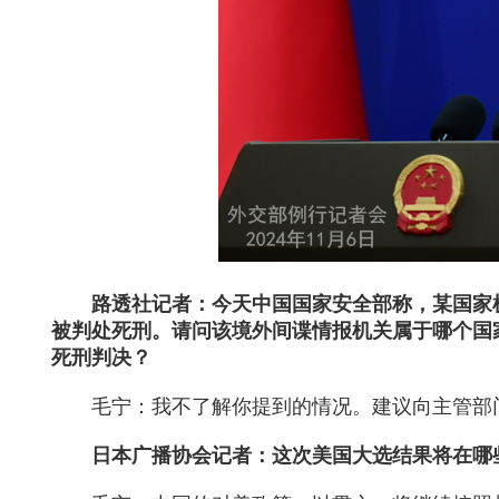
路透社记者：今天中国国家安全部称，某国家
被判处死刑。请问该境外间谍情报机关属于哪个国
死刑判决？
毛宁：我不了解你提到的情况。建议向主管部
日本广播协会记者：这次美国大选结果将在哪