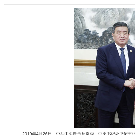
2019年4月26日，中共中央政治局常委、中央书记处书记王