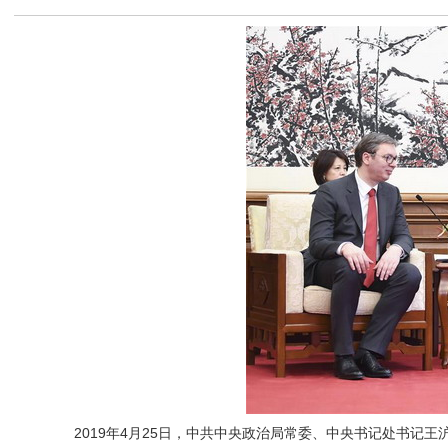
2019年4月25日，中共中央政治局常委、中央书记处书记王