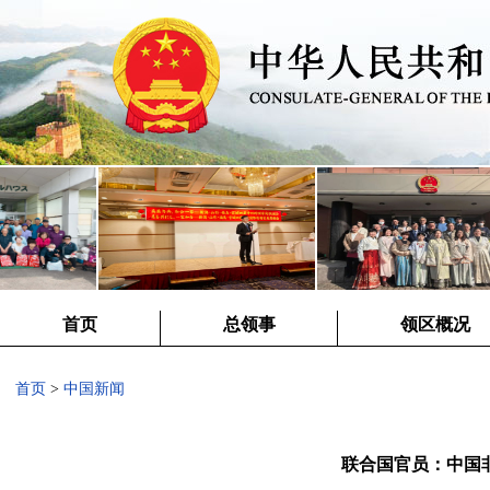
首页
总领事
领区概况
首页
>
中国新闻
联合国官员：中国