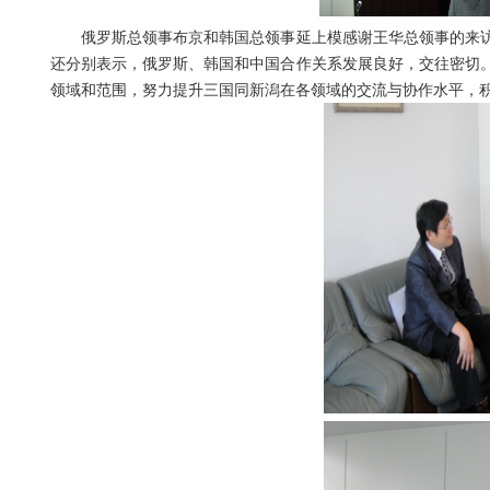
俄罗斯总领事布京和韩国总领事延上模感谢王华总领事的来访
还分别表示，俄罗斯、韩国和中国合作关系发展良好，交往密切
领域和范围，努力提升三国同新潟在各领域的交流与协作水平，