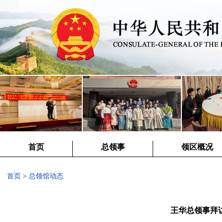
首页
总领事
领区概况
首页
>
总领馆动态
王华总领事拜