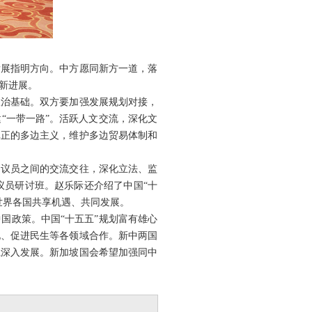
发展指明方向。中方愿同新方一道，落
新进展。
政治基础。双方要加强发展规划对接，
“一带一路”。活跃人文交流，深化文
真正的多边主义，维护多边贸易体制和
和议员之间的交流交往，深化立法、监
议员研讨班。赵乐际还介绍了中国“十
世界各国共享机遇、共同发展。
国政策。中国“十五五”规划富有雄心
化、促进民生等各领域合作。新中两国
系深入发展。新加坡国会希望加强同中