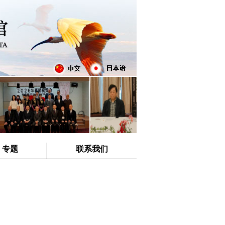
专题
联系我们