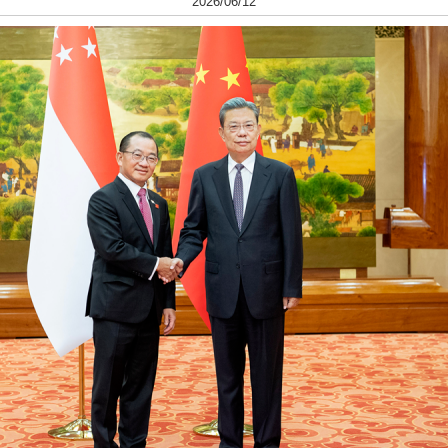
2026/06/12