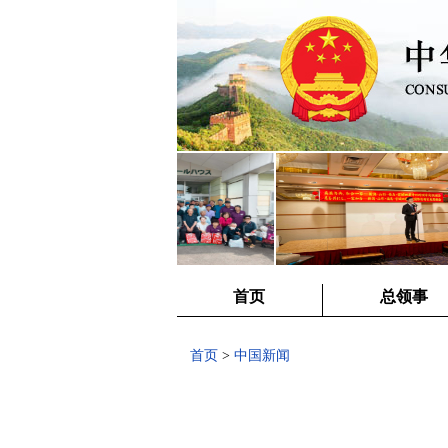
首页
总领事
首页
>
中国新闻