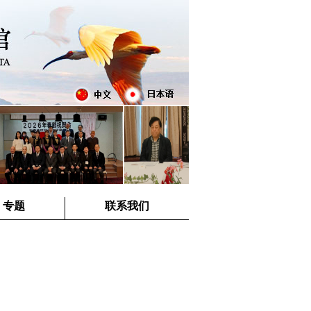
专题
联系我们