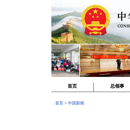
首页
总领事
首页
>
中国新闻