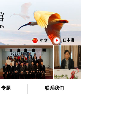
专题
联系我们