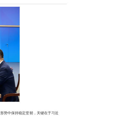
际形势中保持稳定坚韧，关键在于习近