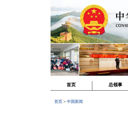
首页
总领事
首页
>
中国新闻