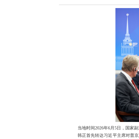
当地时间2026年6月5日，国
韩正首先转达习近平主席对普京