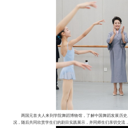
两国元首夫人来到学院舞蹈博物馆，了解中国舞蹈发展历史
况，随后共同欣赏学生们的剧目实践展示，并同师生们亲切交流