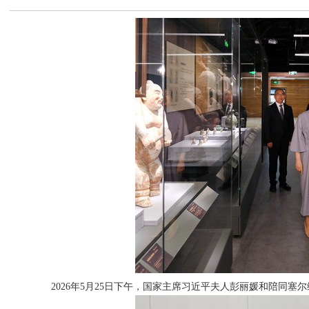
2026年5月25日下午，国家主席习近平夫人彭丽媛和陪同